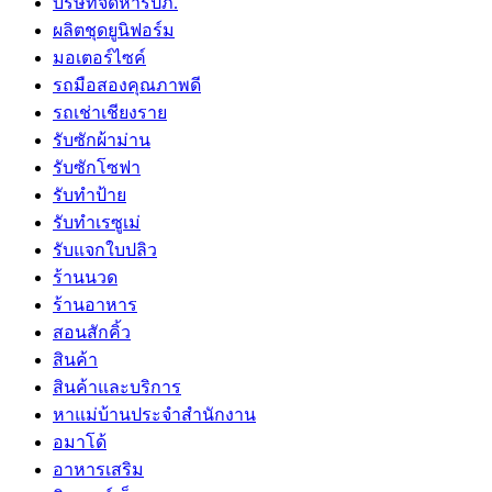
บริษัทจัดหารปภ.
ผลิตชุดยูนิฟอร์ม
มอเตอร์ไซค์
รถมือสองคุณภาพดี
รถเช่าเชียงราย
รับซักผ้าม่าน
รับซักโซฟา
รับทำป้าย
รับทำเรซูเม่
รับแจกใบปลิว
ร้านนวด
ร้านอาหาร
สอนสักคิ้ว
สินค้า
สินค้าและบริการ
หาแม่บ้านประจำสำนักงาน
อมาโด้
อาหารเสริม