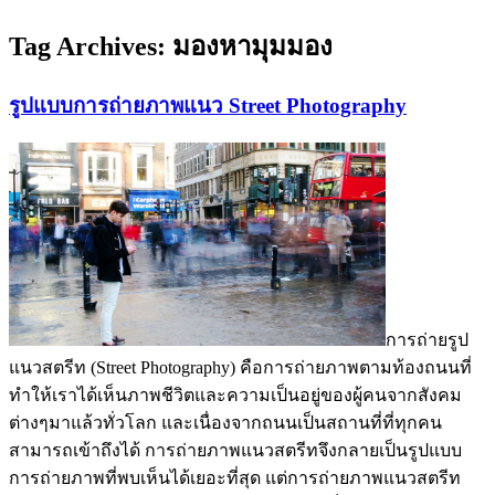
Tag Archives:
มองหามุมมอง
รูปแบบการถ่ายภาพแนว Street Photography
การถ่ายรูป
แนวสตรีท (Street Photography) คือการถ่ายภาพตามท้องถนนที่
ทำให้เราได้เห็นภาพชีวิตและความเป็นอยู่ของผู้คนจากสังคม
ต่างๆมาแล้วทั่วโลก และเนื่องจากถนนเป็นสถานที่ที่ทุกคน
สามารถเข้าถึงได้ การถ่ายภาพแนวสตรีทจึงกลายเป็นรูปแบบ
การถ่ายภาพที่พบเห็นได้เยอะที่สุด แต่การถ่ายภาพแนวสตรีท