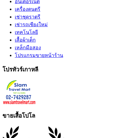
อินเตอร์เน็ต
เครื่องดนตรี
เช่าชุดราตรี
เช่ารถเชียงใหม่
เทคโนโลยี
เสื้อผ้าเด็ก
เหล็กมือสอง
โปรแกรมขายหน้าร้าน
โปรทัวร์เกาหลี
ขายเสื้อโปโล