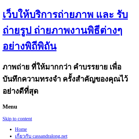
เว็บให้บริการถ่ายภาพ และ รับ
ถ่ายรูป ถ่ายภาพงานพิธีต่างๆ
อย่างพิถีพิถัน
ภาพถ่าย ที่ให้มากกว่า คำบรรยาย เพื่อ
บันทึกความทรงจำ ครั้งสำคัญของคุณไว้
อย่างดีที่สุด
Menu
Skip to content
Home
เกี่ยวกับ cassandralong.net