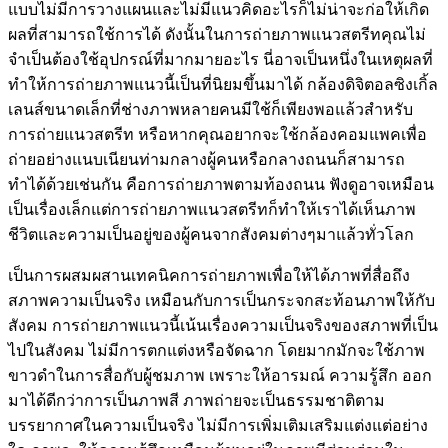
แบบไม่มีการวางแผนและไม่มีแนวคิดอะไรก็ไม่น่าจะก่อให้เกิด
ผลที่สามารถใช้การได้ ดังนั้นในการถ่ายภาพแนวสตรีทคุณไม่
จำเป็นต้องใช้อุปกรณ์ที่มากมายอะไร นี่อาจเป็นหนึ่งในเหตุผลที่
ทำให้การถ่ายภาพแนวนี้เป็นที่นิยมขึ้นมาได้ กล้องดิจิตอลซิงเกิ้ล
เลนส์ขนาดเล็กที่ช่างภาพหลายคนมีใช้ก็เพียงพอแล้วสำหรับ
การถ่ายแนวสตรีท หรือหากคุณอยากจะใช้กล้องคอมแพคเพื่อ
ถ่ายอย่างแนบเนียนท่ามกลางผู้คนหรือกลางถนนก็สามารถ
ทำได้ด้วยเช่นกัน คือการถ่ายภาพตามท้องถนน ฟังดูอาจเหมือน
เป็นเรื่องเล็กแต่การถ่ายภาพแนวสตรีทก็ทำให้เราได้เห็นภาพ
ชีวิตและความเป็นอยู่ของผู้คนจากสังคมต่างๆมาแล้วทั่วโลก
เป็นการผสมผสานเทคนิคการถ่ายภาพเพื่อให้ได้ภาพที่สื่อถึง
สภาพความเป็นจริง เหมือนกับการเป็นกระจกสะท้อนภาพให้กับ
สังคม การถ่ายภาพแนวนี้เน้นเรื่องความเป็นจริงของสภาพที่เป็น
ไปในสังคม ไม่มีการตกแต่งหรือจัดฉาก โดยมากมักจะใช้ภาพ
ขาวดำในการสื่อกับผู้ชมภาพ เพราะให้อารมณ์ ความรู้สึก ออก
มาได้ดีกว่าการเป็นภาพสี ภาพถ่ายจะเป็นธรรมชาติตาม
บรรยากาศในความเป็นจริง ไม่มีการเพิ่มเติมเสริมแต่งแต่อย่าง