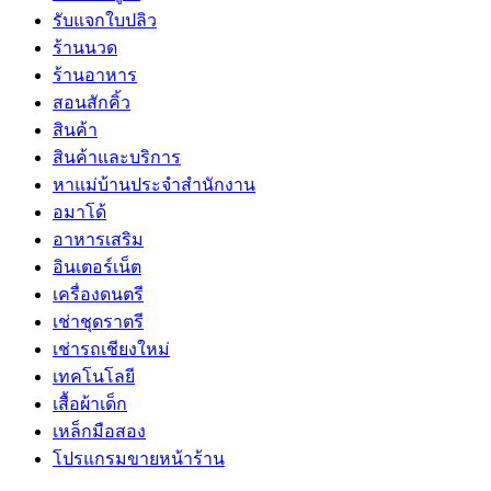
รับแจกใบปลิว
ร้านนวด
ร้านอาหาร
สอนสักคิ้ว
สินค้า
สินค้าและบริการ
หาแม่บ้านประจำสำนักงาน
อมาโด้
อาหารเสริม
อินเตอร์เน็ต
เครื่องดนตรี
เช่าชุดราตรี
เช่ารถเชียงใหม่
เทคโนโลยี
เสื้อผ้าเด็ก
เหล็กมือสอง
โปรแกรมขายหน้าร้าน