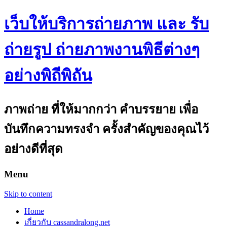
เว็บให้บริการถ่ายภาพ และ รับ
ถ่ายรูป ถ่ายภาพงานพิธีต่างๆ
อย่างพิถีพิถัน
ภาพถ่าย ที่ให้มากกว่า คำบรรยาย เพื่อ
บันทึกความทรงจำ ครั้งสำคัญของคุณไว้
อย่างดีที่สุด
Menu
Skip to content
Home
เกี่ยวกับ cassandralong.net