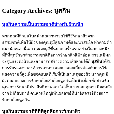
Category Archives:
นูสกิน
นูสกินความเป็นธรรมชาติสำหรับผิวหน้า
หากคุณมีสิวบนใบหน้าคุณสามารถใช้วิธีรักษาสิวจาก
ธรรมชาติเพื่อให้ผิวของคุณดูมีสุขภาพดีและน่าสนใจ ทำตามคำ
แนะนำเหล่านี้และคุณจะดูดีขึ้นมาก ครั้งแรกอย่างใดอย่างหนึ่ง
ที่ดีที่สุดรักษาสิวธรรมชาติคือการรักษาสิวสีฟ้าอ่อน สารเคมีมัก
จะรุนแรงต่อผิวและสามารถสร้างความเสียหายได้ดี
นูสกิน
ได้รับ
การรับรองจากองค์การอาหารและยาและเกี่ยวข้องกับการใช้
แสงความถี่สูงเพื่อขจัดแบคทีเรียที่เป็นสาเหตุของสิว หากคุณมี
ผิวที่บอบบางการรักษาด้วยสิวด้วยนูสกินเป็นตัวเลือกที่ดีสำหรับ
คุณ การรักษามีประสิทธิภาพและไม่เจ็บปวดและคุณจะมีผลหลัง
จากไม่กี่สัปดาห์ คนส่วนใหญ่เห็นผลลัพธ์ที่น่าอัศจรรย์ด้วยการ
รักษาด้วยนูสกิน
นูสกินธรรมชาติที่ดีที่สุดคือการรักษาสิว