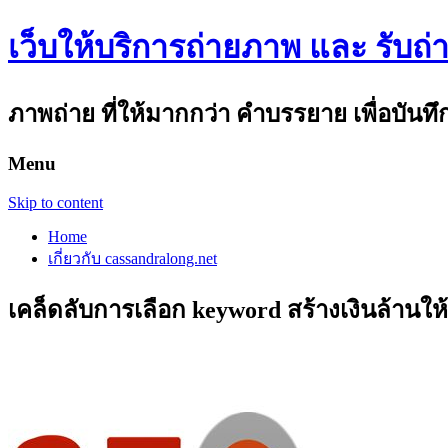
เว็บให้บริการถ่ายภาพ และ รับถ่า
ภาพถ่าย ที่ให้มากกว่า คำบรรยาย เพื่อบันท
Menu
Skip to content
Home
เกี่ยวกับ cassandralong.net
เคล็ดลับการเลือก keyword สร้างเงินล้านให้