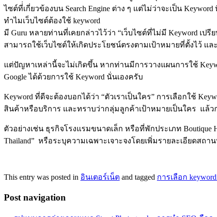
ไซต์ที่่เกี่ยวข้องบน Search Engine ต่าง ๆ แต่ไม่ว่าจะเป็น Keywor
ทำไมเว็บไซต์ต้องใช้ keyword
มี Guru หลายท่านที่เคยกล่าวไว้ว่า “เว็บไซต์ที่ไม่มี Keyword เปร
สามารถใช้เว็บไซต์ให้เกิดประโยชน์ตรงตามเป้าหมายที่ตั้งไว้ และต
แต่ปัญหาเหล่านี้จะไม่เกิดขึ้น หากท่านมีการวางแผนการใช้ Keyw
Google ได้ด้วยการใช้ Keyword นั่นเองครับ
Keyword ที่ดีจะต้องบอกได้ว่า “ตัวเราเป็นใคร” การเลือกใช้ K
สินค้าหรือบริการ และทราบว่ากลุ่มลูกค้าเป้าหมายเป็นใคร แล้
ตัวอย่างเช่น ธุรกิจโรงแรมขนาดเล็ก หรือที่พักประเภท Boutique Ho
Thailand” หรือระบุความเฉพาะเจาะจงโดยเพิ่มรายละเอียดสถานที่เข
This entry was posted in
อินเตอร์เน็ต
and tagged
การเลือก keyword
Post navigation