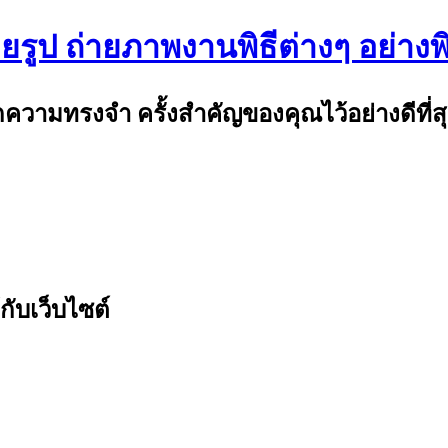
ยรูป ถ่ายภาพงานพิธีต่างๆ อย่างพิ
ึกความทรงจำ ครั้งสำคัญของคุณไว้อย่างดีที่ส
กับเว็บไซต์