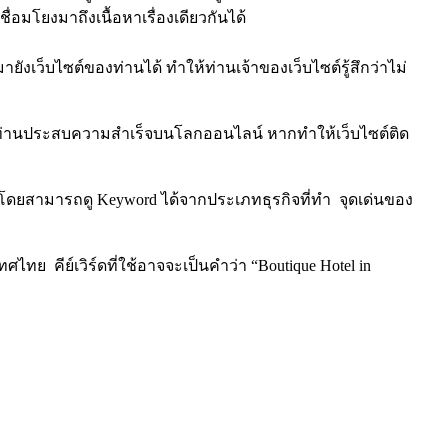
ื่อมโยงมาถึงเนื้อหาเรื่องเดียวกันได้
ายังเว็บไซต์ของท่านได้ ทำให้ท่านเจ้าของเว็บไซต์รู้สึกว่าไม่
ิจของท่านประสบความสำเร็จบนโลกออนไลน์ หากทำให้เว็บไซต์ติด
จ โดยสามารถดู Keyword ได้จากประเภทธุรกิจที่ทำ จุดเด่นของ
ไทย คีย์เวิร์ดที่ใช้อาจจะเป็นคำว่า “Boutique Hotel in