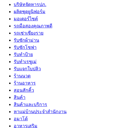
บริษัทจัดหารปภ.
ผลิตชุดยูนิฟอร์ม
มอเตอร์ไซค์
รถมือสองคุณภาพดี
รถเช่าเชียงราย
รับซักผ้าม่าน
รับซักโซฟา
รับทำป้าย
รับทำเรซูเม่
รับแจกใบปลิว
ร้านนวด
ร้านอาหาร
สอนสักคิ้ว
สินค้า
สินค้าและบริการ
หาแม่บ้านประจำสำนักงาน
อมาโด้
อาหารเสริม