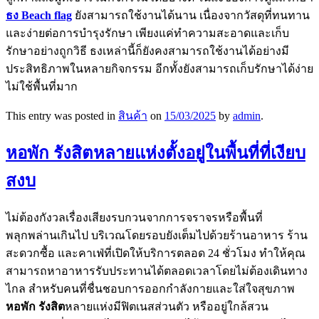
ธง Beach flag
ยังสามารถใช้งานได้นาน เนื่องจากวัสดุที่ทนทาน
และง่ายต่อการบำรุงรักษา เพียงแค่ทำความสะอาดและเก็บ
รักษาอย่างถูกวิธี ธงเหล่านี้ก็ยังคงสามารถใช้งานได้อย่างมี
ประสิทธิภาพในหลายกิจกรรม อีกทั้งยังสามารถเก็บรักษาได้ง่าย
ไม่ใช้พื้นที่มาก
This entry was posted in
สินค้า
on
15/03/2025
by
admin
.
หอพัก รังสิตหลายแห่งตั้งอยู่ในพื้นที่ที่เงียบ
สงบ
ไม่ต้องกังวลเรื่องเสียงรบกวนจากการจราจรหรือพื้นที่
พลุกพล่านเกินไป บริเวณโดยรอบยังเต็มไปด้วยร้านอาหาร ร้าน
สะดวกซื้อ และคาเฟ่ที่เปิดให้บริการตลอด 24 ชั่วโมง ทำให้คุณ
สามารถหาอาหารรับประทานได้ตลอดเวลาโดยไม่ต้องเดินทาง
ไกล สำหรับคนที่ชื่นชอบการออกกำลังกายและใส่ใจสุขภาพ
หอพัก รังสิต
หลายแห่งมีฟิตเนสส่วนตัว หรืออยู่ใกล้สวน