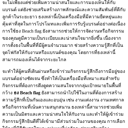
จะไม่เพียงแต่ช่วยเพิ่มความน่าสนใจและการมองเห็นให้กับ
แบรนด์ แต่ยังช่วยเสริมสร้างภาพลักษณ์และความสัมพันธ์ที่ดีกับ
ลูกค้าในระยะยาว ธงเหล่านี้เป็นเครื่องมือที่มีความยืดหยุ่นและ
คุ้มค่าที่สุดในการโปรโมทและเพิ่มการรับรู้แบรนด์อย่างต่อเนื่อง
การใช้ธง Beach flag ยังสามารถช่วยให้การจัดงานหรือกิจกรรม
ของคุณดูมีความเป็นระเบียบและน่าสนใจมากยิ่งขึ้น เนื่องจาก
การตั้งธงในพื้นที่ที่มีผู้คนจำนวนมาก ช่วยสร้างความรู้สึกที่เป็น
จุดโฟกัสให้กับงานหรือแบรนด์ของคุณ โดยการที่ธงเหล่านี้
สามารถมองเห็นได้จากระยะไกล
จะทำให้ผู้คนที่เดินผ่านหรือเข้าร่วมกิจกรรมรู้สึกถึงการมีอยู่ของ
แบรนด์อย่างชัดเจน ซึ่งทำให้เป็นเครื่องมือที่เหมาะสมสำหรับ
กิจกรรมที่ต้องการดึงดูดความสนใจจากกลุ่มเป้าหมายในพื้นที่
กว้าง
ธง
Beach flag
ยังสามารถนำไปใช้ในงานที่ต้องการสร้าง
ความรู้สึกที่เป็นกันเองและอบอุ่น เช่น งานแต่งงาน งานเทศกาล
หรือกิจกรรมที่เน้นความสนุกสนาน ธงเหล่านี้สามารถช่วยเพิ่ม
ความเป็นมิตรและความน่าสนใจให้กับงาน และทำให้ผู้เข้าร่วม
กิจกรรมรู้สึกยินดีที่ได้เข้ามามีส่วนร่วมในงานของคุณ การเลือก