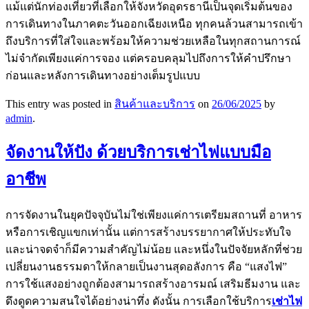
แม้แต่นักท่องเที่ยวที่เลือกให้จังหวัดอุดรธานีเป็นจุดเริ่มต้นของ
การเดินทางในภาคตะวันออกเฉียงเหนือ ทุกคนล้วนสามารถเข้า
ถึงบริการที่ใส่ใจและพร้อมให้ความช่วยเหลือในทุกสถานการณ์
ไม่จำกัดเพียงแค่การจอง แต่ครอบคลุมไปถึงการให้คำปรึกษา
ก่อนและหลังการเดินทางอย่างเต็มรูปแบบ
This entry was posted in
สินค้าและบริการ
on
26/06/2025
by
admin
.
จัดงานให้ปัง ด้วยบริการเช่าไฟแบบมือ
อาชีพ
การจัดงานในยุคปัจจุบันไม่ใช่เพียงแค่การเตรียมสถานที่ อาหาร
หรือการเชิญแขกเท่านั้น แต่การสร้างบรรยากาศให้ประทับใจ
และน่าจดจำก็มีความสำคัญไม่น้อย และหนึ่งในปัจจัยหลักที่ช่วย
เปลี่ยนงานธรรมดาให้กลายเป็นงานสุดอลังการ คือ “แสงไฟ”
การใช้แสงอย่างถูกต้องสามารถสร้างอารมณ์ เสริมธีมงาน และ
ดึงดูดความสนใจได้อย่างน่าทึ่ง ดังนั้น การเลือกใช้บริการ
เช่าไฟ