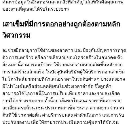
ค้นหาข้อมูลในอินเทอร์เน็ต แต่สิ่งที่สำคัญไม่แพ้กันคือคุณภาพ
ของงานที่คุณจะได้รับในระยะยาว
เสาเข็มที่มีการตอกอย่างถูกต้องตามหลัก
วิศวกรรม
จะช่วยยืดอายุการใช้งานของอาคาร และป้องกันปัญหาการทรุด
ตัว การแตกร้าว หรือการเสียหายของโครงสร้างในอนาคต ซึ่ง
สิ่งเหล่านี้สามารถสร้างค่าใช้จ่ายมหาศาลหากเกิดขึ้นหลังจาก
การก่อสร้างแล้วเสร็จ ในปัจจุบันมีบริษัทผู้ให้บริการตอกเสาเข็ม
ไมโครไพล์มากมายที่นำเสนอราคาในระดับต่าง ๆ บางแห่งอาจ
มีโปรโมชั่นหรือส่วนลดพิเศษในช่วงเวลาจำกัด ซึ่งลูกค้า
สามารถใช้โอกาสนี้ในการเปรียบเทียบราคาและรายละเอียด
งานได้อย่างรอบคอบ ทั้งนี้อย่าลืมขอใบเสนอราคาที่แสดงราย
ละเอียดครบถ้วน เช่น ประเภทเสาเข็ม ขนาด ความยาว จำนวน
ต้นที่ใช้ ราคาต่อต้น ค่าบริการขนส่ง ค่าดำเนินการ และการรับ
ประกันผลงาน เพื่อให้สามารถประเมินความคุ้มค่าได้ชัดเจน