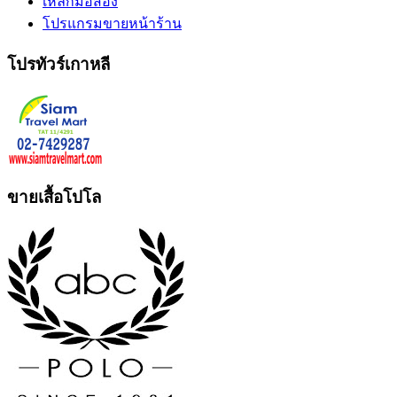
เหล็กมือสอง
โปรแกรมขายหน้าร้าน
โปรทัวร์เกาหลี
ขายเสื้อโปโล