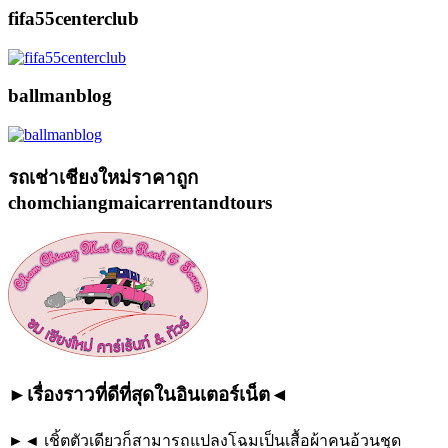
fifa55centerclub
ballmanblog
รถเช่าเชียงใหม่ราคาถูก
chomchiangmaicarrentandtours
►เรื่องราวที่ดีที่สุดในอินเตอร์เน็ต◄
►◄ เชิ้ตตัวเดียวก็สามารถแปลงโฉมเป็นเสื้อผ้าคนอ้วนชุด