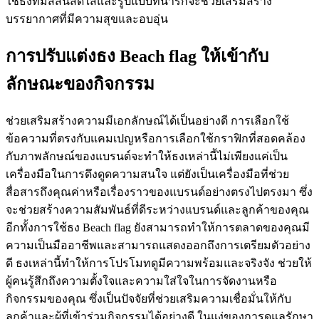
ใช้ธงที่มีสีสันสดใสและรูปแบบที่น่ารักจะช่วยเสริมสร้าง
บรรยากาศที่มีความสุขและอบอุ่น
การปรับแต่งธง Beach flag ให้เข้ากับ
ลักษณะของกิจกรรม
ช่วยเสริมสร้างความมีเอกลักษณ์ได้เป็นอย่างดี การเลือกใช้
ข้อความที่ตรงกับแคมเปญหรือการเลือกใช้กราฟิกที่สอดคล้อง
กับภาพลักษณ์ของแบรนด์จะทำให้ธงเหล่านี้ไม่เพียงแค่เป็น
เครื่องมือในการดึงดูดความสนใจ แต่ยังเป็นเครื่องมือที่ช่วย
สื่อสารถึงคุณค่าหรือเรื่องราวของแบรนด์อย่างตรงไปตรงมา ซึ่ง
จะช่วยสร้างความสัมพันธ์ที่ดีระหว่างแบรนด์และลูกค้าของคุณ
อีกทั้งการใช้ธง Beach flag ยังสามารถทำให้การตลาดของคุณมี
ความเป็นมืออาชีพและสามารถแสดงออกถึงการเตรียมตัวอย่าง
ดี ธงเหล่านี้ทำให้การโปรโมทดูมีความพร้อมและจริงจัง ช่วยให้
ผู้คนรู้สึกถึงความตั้งใจและความใส่ใจในการจัดงานหรือ
กิจกรรมของคุณ ซึ่งเป็นปัจจัยที่ช่วยเสริมความเชื่อมั่นให้กับ
ลูกค้าและผู้ที่เข้าร่วมกิจกรรมได้อย่างดี ในแง่ของการดูแลรักษา