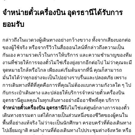
จำหน่ายตั๋วเครื่องบิน อุดรธานีได้รับการ
ยอมรับ
กล่าวถึงในแวดวงผู้เดินทางอย่างกว้างขวาง ทั้งจากเสียงบอกต่อ
ของผู้ใช้จริง หรือจากรีวิวในสื่อออนไลน์ที่กล่าวถึงความเป็น
กันเอง ความรวดเร็วในการให้บริการ และความชำนาญของทีม
งานที่ช่วยให้การจองตั๋วไม่ใช่เรื่องยุ่งยากอีกต่อไป ไม่ว่าคุณจะมี
จุดหมายใกล้หรือไกล เพียงแค่เริ่มต้นจากที่นี่ คุณก็สามารถ
มั่นใจได้ว่าทุกอย่างจะเป็นไปอย่างราบรื่นและปลอดภัย เพราะ
การเดินทางที่ดีที่สุดคือการที่คุณไม่ต้องแบกความกังวลใด ๆ ไป
กับกระเป๋าเดินทาง และปล่อยให้บริการจำหน่ายตั๋วเครื่องบิน
อุดรธานีดูแลคุณในทุกเส้นทางอย่างมืออาชีพที่สุด บริการ
จำหน่ายตั๋วเครื่องบิน อุดรธานี
จึงไม่ใช่แค่ศูนย์กลางการจองตั๋ว
เดินทางธรรมดา แต่ได้กลายเป็นส่วนหนึ่งของชีวิตของผู้คนใน
พื้นที่อย่างแท้จริง ไม่ว่าจะเป็นนักศึกษา ครอบครัวที่ต้องเดินทาง
ไปเยี่ยมญาติ คนทำงานที่ต้องเดินทางไปประชุมต่างจังหวัด หรือ