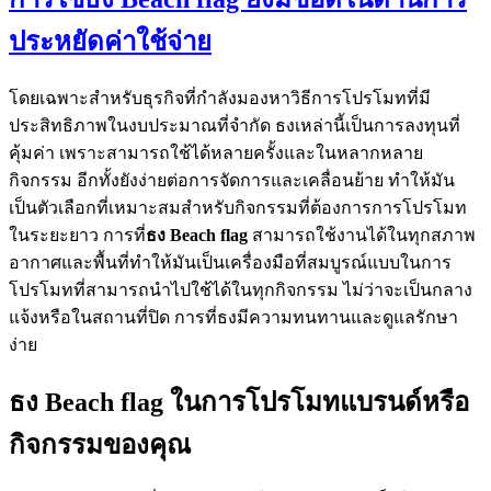
ประหยัดค่าใช้จ่าย
โดยเฉพาะสำหรับธุรกิจที่กำลังมองหาวิธีการโปรโมทที่มี
ประสิทธิภาพในงบประมาณที่จำกัด ธงเหล่านี้เป็นการลงทุนที่
คุ้มค่า เพราะสามารถใช้ได้หลายครั้งและในหลากหลาย
กิจกรรม อีกทั้งยังง่ายต่อการจัดการและเคลื่อนย้าย ทำให้มัน
เป็นตัวเลือกที่เหมาะสมสำหรับกิจกรรมที่ต้องการการโปรโมท
ในระยะยาว การที่
ธง
Beach flag
สามารถใช้งานได้ในทุกสภาพ
อากาศและพื้นที่ทำให้มันเป็นเครื่องมือที่สมบูรณ์แบบในการ
โปรโมทที่สามารถนำไปใช้ได้ในทุกกิจกรรม ไม่ว่าจะเป็นกลาง
แจ้งหรือในสถานที่ปิด การที่ธงมีความทนทานและดูแลรักษา
ง่าย
ธง Beach flag ในการโปรโมทแบรนด์หรือ
กิจกรรมของคุณ