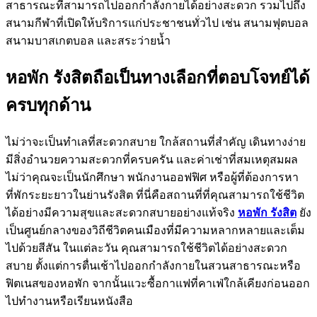
สาธารณะที่สามารถไปออกกำลังกายได้อย่างสะดวก รวมไปถึง
สนามกีฬาที่เปิดให้บริการแก่ประชาชนทั่วไป เช่น สนามฟุตบอล
สนามบาสเกตบอล และสระว่ายน้ำ
หอพัก รังสิตถือเป็นทางเลือกที่ตอบโจทย์ได้
ครบทุกด้าน
ไม่ว่าจะเป็นทำเลที่สะดวกสบาย ใกล้สถานที่สำคัญ เดินทางง่าย
มีสิ่งอำนวยความสะดวกที่ครบครัน และค่าเช่าที่สมเหตุสมผล
ไม่ว่าคุณจะเป็นนักศึกษา พนักงานออฟฟิศ หรือผู้ที่ต้องการหา
ที่พักระยะยาวในย่านรังสิต ที่นี่คือสถานที่ที่คุณสามารถใช้ชีวิต
ได้อย่างมีความสุขและสะดวกสบายอย่างแท้จริง
หอพัก รังสิต
ยัง
เป็นศูนย์กลางของวิถีชีวิตคนเมืองที่มีความหลากหลายและเต็ม
ไปด้วยสีสัน ในแต่ละวัน คุณสามารถใช้ชีวิตได้อย่างสะดวก
สบาย ตั้งแต่การตื่นเช้าไปออกกำลังกายในสวนสาธารณะหรือ
ฟิตเนสของหอพัก จากนั้นแวะซื้อกาแฟที่คาเฟ่ใกล้เคียงก่อนออก
ไปทำงานหรือเรียนหนังสือ