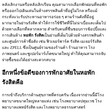
หลังเลิกงานหรือหลังเลิกเรียน คุณสามารถเลือกพักผ่อนที่หอพัก
หรือออกไปเดินเล่นในห้างสรรพสินค้าที่อยู่ไม่ไกล หรือแม้
กระทั่งแวะรับประทานอาหารอร่อย ๆ ตามร้านดังที่มีอยู่
มากมายในย่านรังสิต ทำให้การใช้ชีวิตที่นี่ไม่น่าเบื่อและเต็มไป
ด้วยทางเลือกที่หลากหลาย สำหรับคนที่ชื่นชอบการช้อปปิ้งและ
การเดินห้าง
หอพัก รังสิต
เป็นย่านที่เต็มไปด้วยห้างสรรพสินค้า
และศูนย์การค้าชื่อดัง เช่น ฟิวเจอร์พาร์ค รังสิต เมเจอร์รังสิต
และ ZPELL ซึ่งเป็นศูนย์รวมของร้านค้า ร้านอาหาร โรง
ภาพยนตร์ และซูเปอร์มาร์เก็ตขนาดใหญ่ ทำให้คุณสามารถจับ
จ่ายซื้อของได้อย่างสะดวกสบาย
อีกหนึ่งข้อดีของการพักอาศัยในหอพัก
รังสิตคือ
การเข้าถึงบริการด้านสุขภาพที่ครบครัน เนื่องจากย่านนี้มีโรง
พยาบาลขนาดใหญ่หลายแห่ง เช่น โรงพยาบาลปทุมเวช โรง
พยาบาลแพทย์รังสิต และโรงพยาบาลธรรมศาสตร์