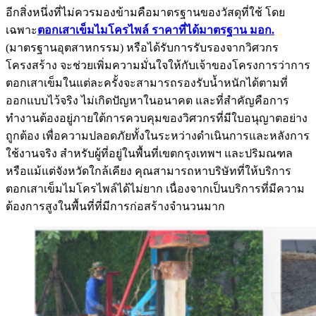
อีกสิ่งหนึ่งที่ไม่ควรมองข้ามคือมาตรฐานของวัสดุที่ใช้ โดย
เฉพาะ
ตอกเสาเข็มไมโครไพล์ ราคาที่ได้มาตรฐาน มอก.
(มาตรฐานอุตสาหกรรม) หรือได้รับการรับรองจากวิศวกร
โครงสร้าง จะช่วยเพิ่มความมั่นใจให้กับเจ้าของโครงการว่าการ
ตอกเสาเข็มในแต่ละครั้งจะสามารถรองรับน้ำหนักได้ตามที่
ออกแบบไว้จริง ไม่เกิดปัญหาในอนาคต และที่สำคัญคือการ
ทำงานต้องอยู่ภายใต้การควบคุมของวิศวกรที่มีใบอนุญาตอย่าง
ถูกต้อง เพื่อความปลอดภัยทั้งในระหว่างดำเนินการและหลังการ
ใช้งานจริง สำหรับผู้ที่อยู่ในพื้นที่เขตกรุงเทพฯ และปริมณฑล
หรือแม้แต่จังหวัดใกล้เคียง คุณสามารถหาบริษัทที่ให้บริการ
ตอกเสาเข็มไมโครไพล์ได้ไม่ยาก เนื่องจากเป็นบริการที่มีความ
ต้องการสูงในพื้นที่ที่มีการก่อสร้างจำนวนมาก