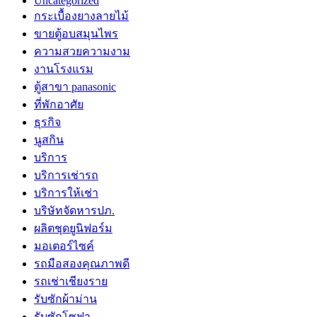
Uncategorized
กระเบื้องยางลายไม้
ขายตู้อบสมุนไพร
ความสวยความงาม
งานโรงแรม
ตู้สาขา panasonic
ที่พักอาศัย
ธุรกิจ
นูสกิน
บริการ
บริการเช่ารถ
บริการให้เช่า
บริษัทจัดหารปภ.
ผลิตชุดยูนิฟอร์ม
มอเตอร์ไซค์
รถมือสองคุณภาพดี
รถเช่าเชียงราย
รับซักผ้าม่าน
รับซักโซฟา