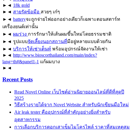
►◄
18k gold
►◄
สายรัดข้อมือ
สวยๆ เก๋ๆ
►◄
battery
จะถูกจ่ายไฟออกอย่างเดียวก็เฉพาะตอนสตาร์ท
เครื่องยนต์เท่านั้น
►◄
ผมร่วง
การรักษาให้เส้นผมขึ้นใหม่โดยธรรมชาติ
►◄ รูปแบบ
จัดเลี้ยงนอกสถานที่
มีอยู่หลายแบบด้วยกัน
►◄
บริการให้เช่าเต็นท์
พร้อมอุปกรณ์จัดงานให้เช่า
►◄
http://www.bioscorthailand.com/main/index?
lang=th#&panel1-1
แก้ผมบาง
►◄
Recent Posts
Read Novel Online เว็บไซต์อ่านนิยายออนไลน์ที่ดีที่สุดปี
2025
วิธีสร้างรายได้จาก Novel Website สำหรับนักเขียนมือใหม่
Air leak tester คืออุปกรณ์ที่สำคัญอย่างยิ่งสำหรับ
อุตสาหกรรม
การเลือกบริการตอกเสาเข็มไมโครไพล์ ราคาที่สมเหตุสม